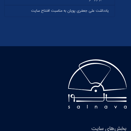
یادداشت علی جعفری پویان به مناسبت افتتاح‌ سایت
بخش‌های سایت