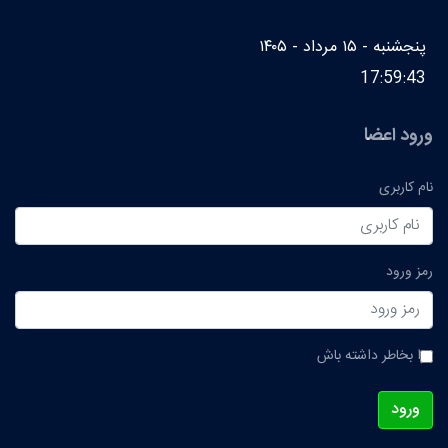
پنجشنبه - ۱۵ مرداد - ۱۴۰۵
17:59:43
ورود اعضا
نام کاربری
رمز ورود
مرا بخاطر داشته باش
ورود