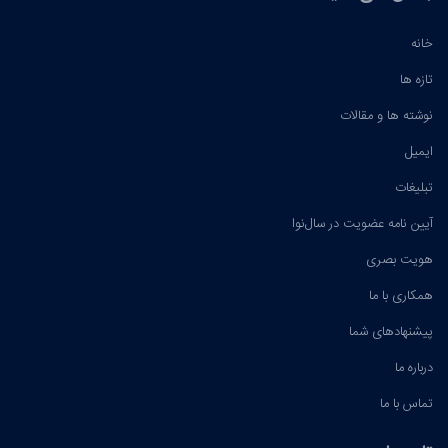
خانه
تازه ها
نوشته ها و مقالات
ایمیل
تبلیغات
آیین نامه عضویت در سال‌نوا
هویت بصری
همکاری با ما
پیشنهادهای شما
درباره ما
تماس با ما